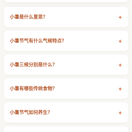
小暑是什么意思？
小暑节气有什么气候特点？
小暑三候分别是什么？
小暑有哪些传统食物？
小暑节气如何养生？