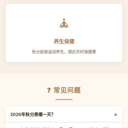
🧘
养生保健
秋分起居运动养生，顺应天时保健康
❓ 常见问题
2026年秋分是哪一天？