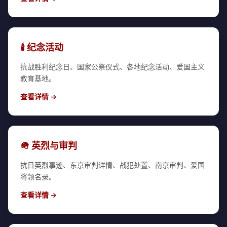
🕯️ 纪念活动
抗战胜利纪念日、国家公祭仪式、各地纪念活动、爱国主义
教育基地。
查看详情 →
🪖 英烈与审判
抗日英烈事迹、东京审判详情、战犯处置、南京审判、爱国
将领名录。
查看详情 →