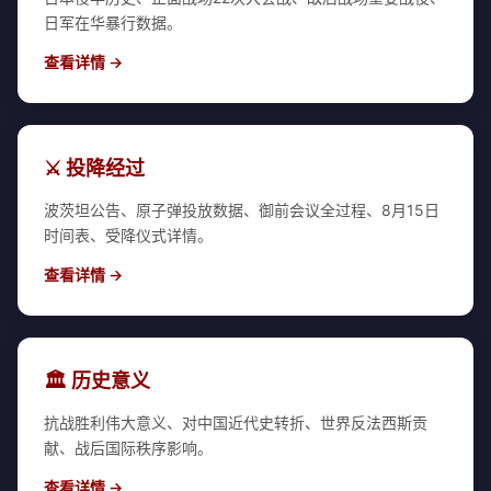
日军在华暴行数据。
查看详情 →
⚔️ 投降经过
波茨坦公告、原子弹投放数据、御前会议全过程、8月15日
时间表、受降仪式详情。
查看详情 →
🏛️ 历史意义
抗战胜利伟大意义、对中国近代史转折、世界反法西斯贡
献、战后国际秩序影响。
查看详情 →