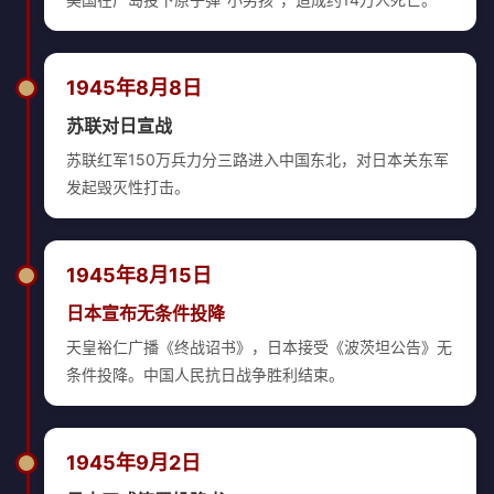
1945年8月8日
苏联对日宣战
苏联红军150万兵力分三路进入中国东北，对日本关东军
发起毁灭性打击。
1945年8月15日
日本宣布无条件投降
天皇裕仁广播《终战诏书》，日本接受《波茨坦公告》无
条件投降。中国人民抗日战争胜利结束。
1945年9月2日