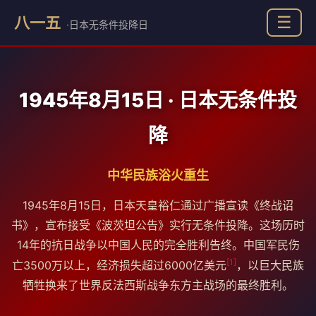
☰
八一五
·日本无条件投降日
1945年8月15日 · 日本无条件投
降
中华民族浴火重生
1945年8月15日，日本天皇裕仁通过广播宣读《终战诏
书》，宣布接受《波茨坦公告》实行无条件投降。这场历时
14年的抗日战争以中国人民的完全胜利告终。中国军民伤
[1]
亡3500万以上，经济损失超过6000亿美元
，以巨大民族
牺牲换来了世界反法西斯战争东方主战场的最终胜利。