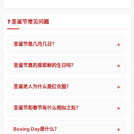
❓ 圣诞节常见问题
圣诞节是几月几日？
圣诞节真的是耶稣的生日吗？
圣诞老人为什么是红衣服？
圣诞节和春节有什么相似之处？
Boxing Day是什么？