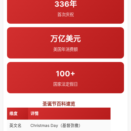
336年
首次庆祝
万亿美元
美国年消费额
100+
国家法定假日
圣诞节百科速览
维度
详情
英文名
Christmas Day（基督弥撒）