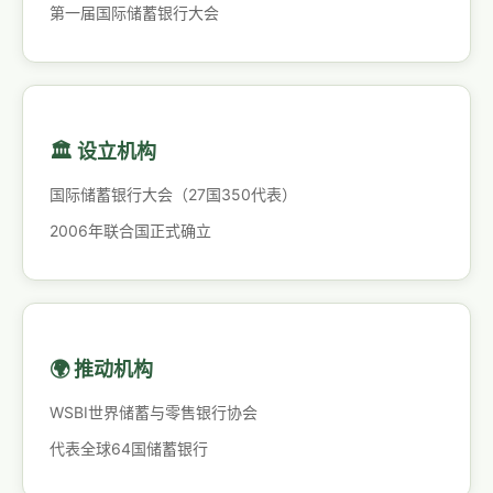
第一届国际储蓄银行大会
🏛️ 设立机构
国际储蓄银行大会（27国350代表）
2006年联合国正式确立
🌍 推动机构
WSBI世界储蓄与零售银行协会
代表全球64国储蓄银行