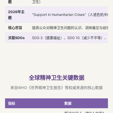
题
卫生）
2026年主
"Support in Humanitarian Crises"（人道危
题
核心宗旨
提高公众对精神卫生问题的认识、消除偏见与歧视
关联SDGs
SDG 3（健康福祉）、SDG 10（减少不平等）、SD
全球精神卫生关键数据
来自WHO《世界精神卫生报告》等权威来源的核心数据
指标
数据