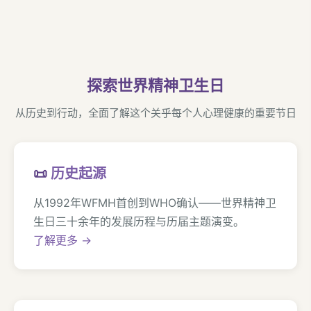
探索世界精神卫生日
从历史到行动，全面了解这个关乎每个人心理健康的重要节日
📜
历史起源
从1992年WFMH首创到WHO确认——世界精神卫
生日三十余年的发展历程与历届主题演变。
了解更多 →