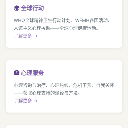
🌍
全球行动
WHO全球精神卫生行动计划、WFMH各国活动、
人道主义心理援助——全球心理健康运动。
了解更多 →
🏥
心理服务
心理咨询与治疗、心理热线、危机干预、自我关怀
——获取心理支持的途径与方法。
了解更多 →