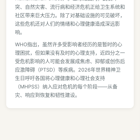
突、自然灾害、流行病和经济危机正给卫生系统和
社区带来巨大压力。除了对基础设施的可见破坏，
这些危机还对人们的情绪和心理健康造成深远影
响。
WHO指出，虽然许多受影响者经历的是暂时的心
理困扰，但如果没有及时的心理支持，近四分之一
受危机影响的人可能会发展成焦虑、抑郁或创伤后
应激障碍（PTSD）等疾病。2026年世界精神卫
生日呼吁各国将心理健康和心理社会支持
（MHPSS）纳入应对危机的每个阶段——从备
灾、响应到恢复和韧性建设。