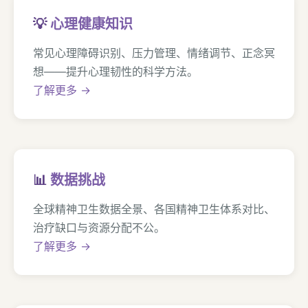
💡
心理健康知识
常见心理障碍识别、压力管理、情绪调节、正念冥
想——提升心理韧性的科学方法。
了解更多 →
📊
数据挑战
全球精神卫生数据全景、各国精神卫生体系对比、
治疗缺口与资源分配不公。
了解更多 →