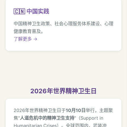
🇨🇳
中国实践
中国精神卫生政策、社会心理服务体系建设、心理
健康教育普及。
了解更多 →
2026年世界精神卫生日
2026年世界精神卫生日于
10月10日
举行，主题聚
焦"
人道危机中的精神卫生支持
"（Support in
Humanitarian Crises）。全球范围内，武装冲