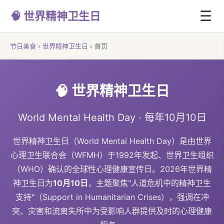
☰
🧠 世界精神卫生日
节日美食
›
世界精神卫生日
›
首页
🧠 世界精神卫生日
World Mental Health Day · 每年10月10日
世界精神卫生日（World Mental Health Day）是由世界
心理卫生联合会（WFMH）于1992年发起、世界卫生组织
（WHO）确认的全球性心理健康宣传日。2026年世界精
神卫生日为
10月10日
，主题聚焦"人道危机中的精神卫生
支持"（Support in Humanitarian Crises），强调在冲
突、灾害和流离失所中为受影响人群提供及时的心理健康