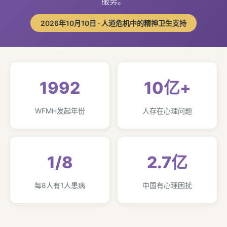
服务。
2026年10月10日 · 人道危机中的精神卫生支持
1992
10亿+
WFMH发起年份
人存在心理问题
1/8
2.7亿
每8人有1人患病
中国有心理困扰