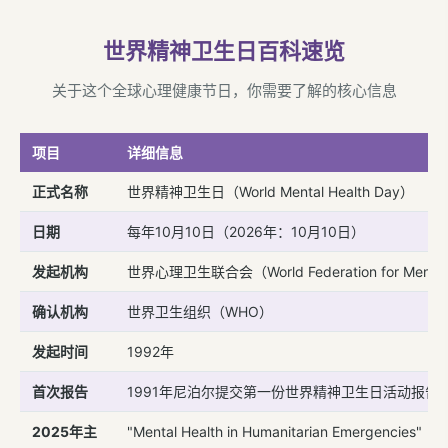
世界精神卫生日百科速览
关于这个全球心理健康节日，你需要了解的核心信息
项目
详细信息
正式名称
世界精神卫生日（World Mental Health Day）
日期
每年10月10日（2026年：10月10日）
发起机构
世界心理卫生联合会（World Federation for Mental
确认机构
世界卫生组织（WHO）
发起时间
1992年
首次报告
1991年尼泊尔提交第一份世界精神卫生日活动报告
2025年主
"Mental Health in Humanitarian Emerge