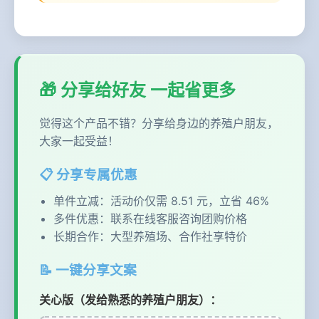
🎁 分享给好友 一起省更多
觉得这个产品不错？分享给身边的养殖户朋友，
大家一起受益！
📋 分享专属优惠
单件立减：活动价仅需 8.51 元，立省 46%
多件优惠：联系在线客服咨询团购价格
长期合作：大型养殖场、合作社享特价
📝 一键分享文案
关心版（发给熟悉的养殖户朋友）：