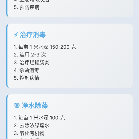
5. 预防疾病
⚡ 治疗消毒
1. 每亩 1 米水深 150-200 克
2. 连用 2-3 次
3. 治疗烂鳃肠炎
4. 杀菌消毒
5. 控制病情
🎯 净水除藻
1. 每亩 1 米水深 100 克
2. 去除浓绿藻水
3. 氧化有机物