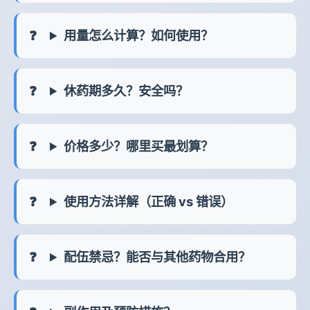
用量怎么计算？如何使用？
休药期多久？安全吗？
价格多少？哪里买最划算？
使用方法详解（正确 vs 错误）
配伍禁忌？能否与其他药物合用？