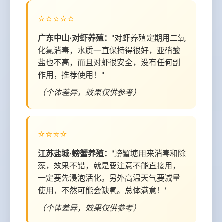
⭐⭐⭐⭐⭐
广东中山·对虾养殖：
"对虾养殖定期用二氧
化氯消毒，水质一直保持得很好，亚硝酸
盐也不高，而且对虾很安全，没有任何副
作用，推荐使用！"
（个体差异，效果仅供参考）
⭐⭐⭐⭐
江苏盐城·螃蟹养殖：
"螃蟹塘用来消毒和除
藻，效果不错，就是要注意不能直接用，
一定要先浸泡活化。另外高温天气要减量
使用，不然可能会缺氧。总体满意！"
（个体差异，效果仅供参考）