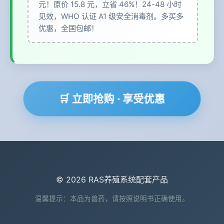
元！原价 15.8 元，立省 46%！24-48 小时
见效，WHO 认证 A1 级安全消毒剂。多买多
优惠，全国包邮！
🛒 立即抢购 · 享受优惠
© 2026 RAS养殖系统配套产品
温馨提示：本品为兽药，请按照说明书正确使用。